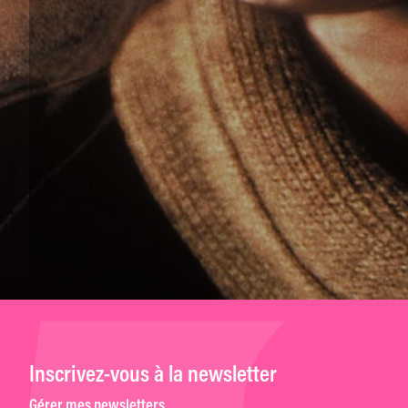
Inscrivez-vous à la newsletter
Gérer mes newsletters