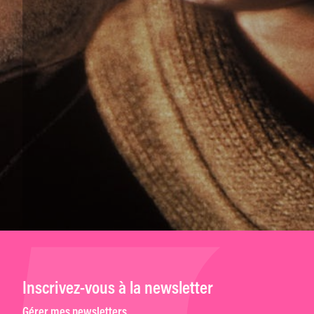
Inscrivez-vous à la newsletter
Gérer mes newsletters