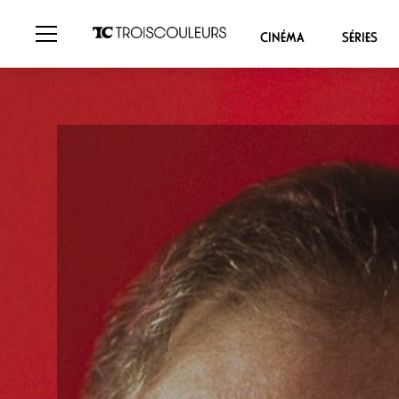
CINÉMA
SÉRIES