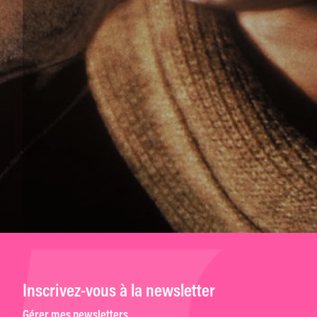
Inscrivez-vous à la newsletter
Gérer mes newsletters