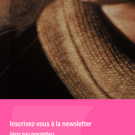
Inscrivez-vous à la newsletter
Gérer mes newsletters