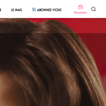
E
LE MAG
ABONNEZ-VOUS
Newsletters