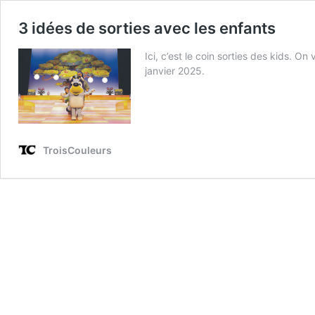
3 idées de sorties avec les enfants
Ici, c’est le coin sorties des kids. 
janvier 2025.
TroisCouleurs