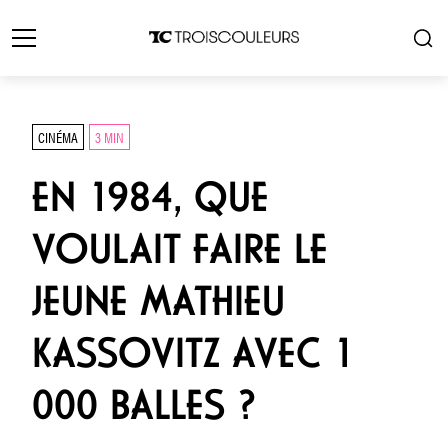
CINÉMA
3 MIN
EN 1984, QUE
VOULAIT FAIRE LE
JEUNE MATHIEU
KASSOVITZ AVEC 1
000 BALLES ?