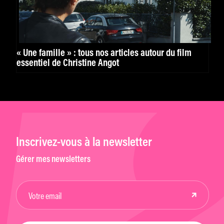
« Une famille » : tous nos articles autour du film
essentiel de Christine Angot
Inscrivez-vous à la newsletter
Gérer mes newsletters