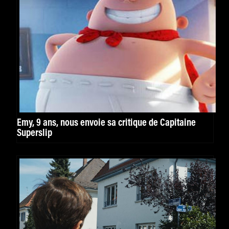
Emy, 9 ans, nous envoie sa critique de Capitaine
Superslip