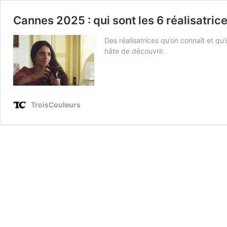
Cannes 2025 : qui sont les 6 réalisatric
Des réalisatrices qu’on connaît et qu
hâte de découvrir.
TroisCouleurs