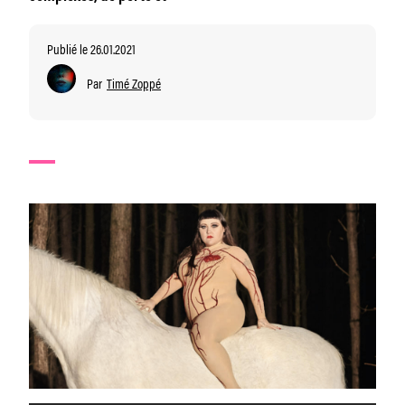
Publié le 26.01.2021
Par
Timé Zoppé