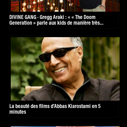
DIVINE GANG · Gregg Araki : « « The Doom
Generation » parle aux kids de manière très
puissante. »
La beauté des films d’Abbas Kiarostami en 5
minutes