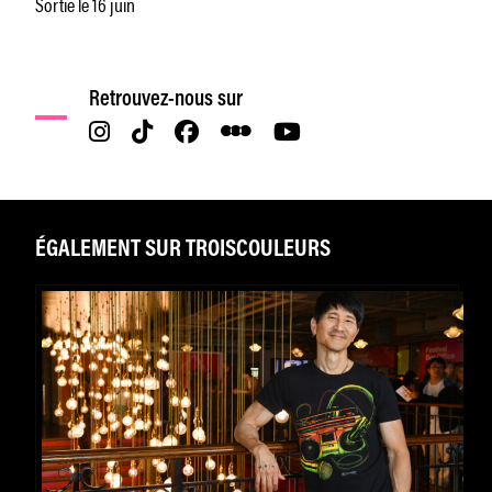
Sortie le 16 juin
Retrouvez-nous sur
ÉGALEMENT SUR TROISCOULEURS