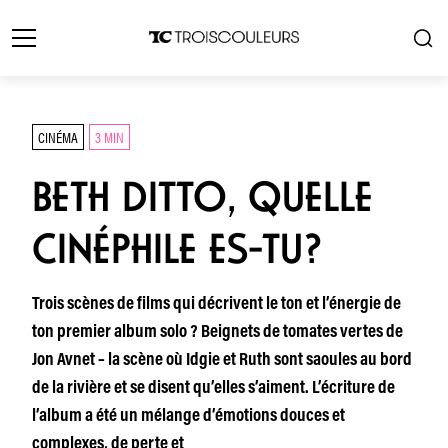
CINÉMA
3 MIN
BETH DITTO, QUELLE
CINÉPHILE ES-TU?
Trois scènes de films qui décrivent le ton et l’énergie de
ton premier album solo ? Beignets de tomates vertes de
Jon Avnet – la scène où Idgie et Ruth sont saoules au bord
de la rivière et se disent qu’elles s’aiment. L’écriture de
l’album a été un mélange d’émotions douces et
complexes, de perte et