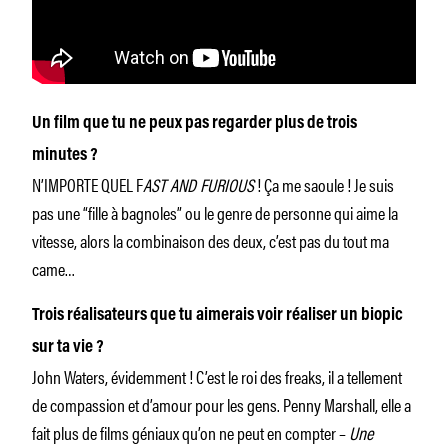
Un film que tu ne peux pas regarder plus de trois
minutes ?
N’IMPORTE QUEL F
AST AND FURIOUS
! Ça me saoule ! Je suis
pas une “fille à bagnoles” ou le genre de personne qui aime la
vitesse, alors la combinaison des deux, c’est pas du tout ma
came…
Trois réalisateurs que tu aimerais voir réaliser un biopic
sur ta vie ?
John Waters, évidemment ! C’est le roi des freaks, il a tellement
de compassion et d’amour pour les gens. Penny Marshall, elle a
fait plus de films géniaux qu’on ne peut en compter –
Une