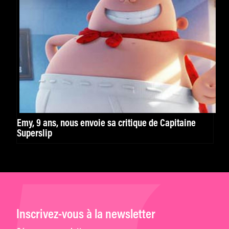
Emy, 9 ans, nous envoie sa critique de Capitaine
Superslip
Inscrivez-vous à la newsletter