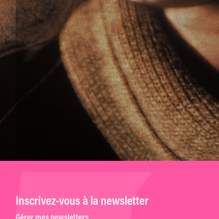
Inscrivez-vous à la newsletter
Gérer mes newsletters