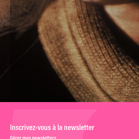
Inscrivez-vous à la newsletter
Gérer mes newsletters