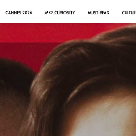
CANNES 2026
MK2 CURIOSITY
MUST READ
CULTUR