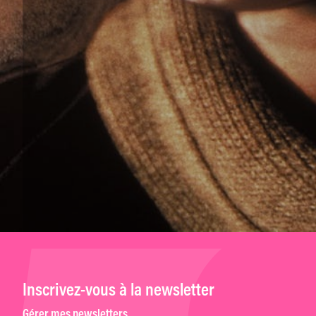
Inscrivez-vous à la newsletter
Gérer mes newsletters