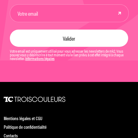
Votre email est uniquement utilisé pour vous adresser les newsletters de mk2. Vous
pouvez vous y désinscrire à tout moment via le lien prévu à cet effet intégré à chaque
newsletter.
Informations légales
Mentions légales et CGU
Politique de confidentialité
Contacts