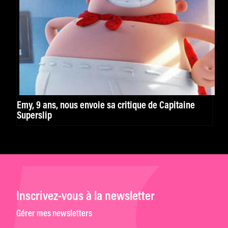
Emy, 9 ans, nous envoie sa critique de Capitaine
Superslip
Inscrivez-vous à la newsletter
Gérer mes newsletters