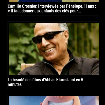
Camille Crosnier, interviewée par Pénélope, 11 ans :
« Il faut donner aux enfants des clés pour
comprendre le monde. »
La beauté des films d’Abbas Kiarostami en 5
minutes