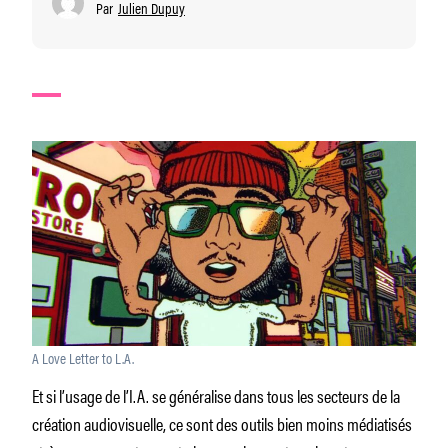
Par
Julien Dupuy
A Love Letter to L.A.
Et si l’usage de l’I.A. se généralise dans tous les secteurs de la
création audiovisuelle, ce sont des outils bien moins médiatisés