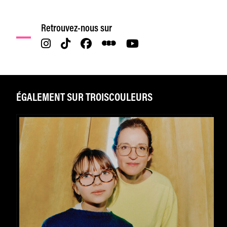
Retrouvez-nous sur
ÉGALEMENT SUR TROISCOULEURS