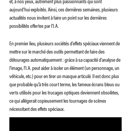
et, à nos yeux, autrement plus passionnants qui sont
aujourd’hui exploités. Ainsi, ces dernières semaines, plusieurs
actualités nous invitent à faire un point sur les dernières
possibilités offertes par l’I.A.
En premier lieu, plusieurs sociétés d’effets spéciaux viennent de
mettre sur le marché des outils permettant de faire des
détourages automatiquement : grâce à sa capacité d’analyse de
l’image, l’I.A. peut aider à isoler un élément (un personnage, un
véhicule, etc.) pour en tirer un masque articulé. Il est donc plus
que probable qu’à très court terme, les fameux écrans bleus ou
verts utilisés pour les trucages optiques deviennent obsolètes,
ce qui allégerait copieusement les tournages de scènes
nécessitant des effets spéciaux.