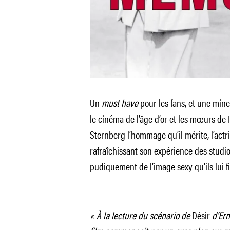
Un
must have
pour les fans, et une mine
le cinéma de l’âge d’or et les mœurs de 
Sternberg l’hommage qu’il mérite, l’act
rafraîchissant son expérience des studio
pudiquement de l’image sexy qu’ils lui fi
« À la lecture du scénario de
Désir
d’Ern