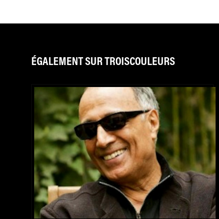
ÉGALEMENT SUR TROISCOULEURS