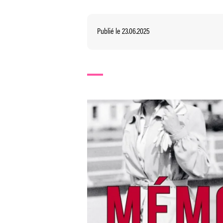
Publié le 23.06.2025