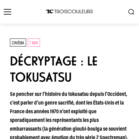
CINÉMA
7 MIN
DÉCRYPTAGE : LE
TOKUSATSU
Se pencher sur l’histoire du tokusatsu depuis l’Occident,
c’est parler d’un genre sacrifié, dont les États-Unis et la
France des années 1970 n’ont exploité que
sporadiquement les représentants les plus
embarrassants (la génération gloubi-boulga se souvient
probablement avec émotion du très série Z Spectreman),