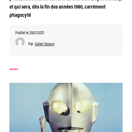
et qui sera, dès la fin des années 1980, carrément
phagocyté
Publié le 28.01.2021
Par
Julien Dupuy