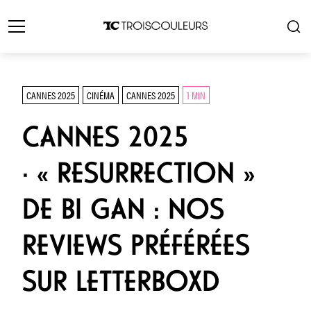
CANNES 2025
CINÉMA
CANNES 2025
1 MIN
CANNES 2025
· « RESURRECTION »
DE BI GAN : NOS
REVIEWS PRÉFÉRÉES
SUR LETTERBOXD