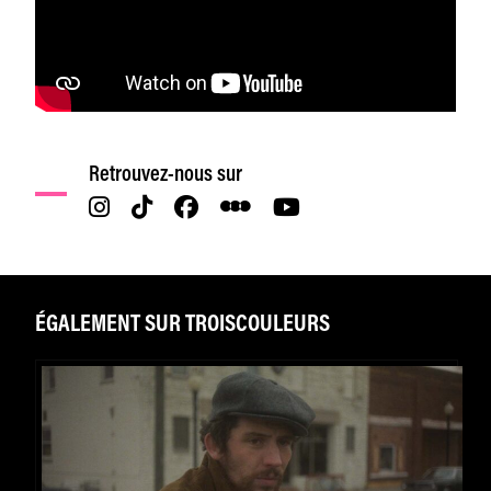
Retrouvez-nous sur
ÉGALEMENT SUR TROISCOULEURS