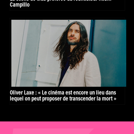
Campillo
Óliver Laxe : « Le cinéma est encore un lieu dans
lequel on peut proposer de transcender la mort »