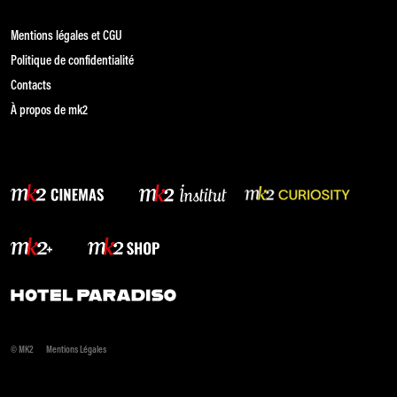
Mentions légales et CGU
Politique de confidentialité
Contacts
À propos de mk2
© MK2
Mentions Légales