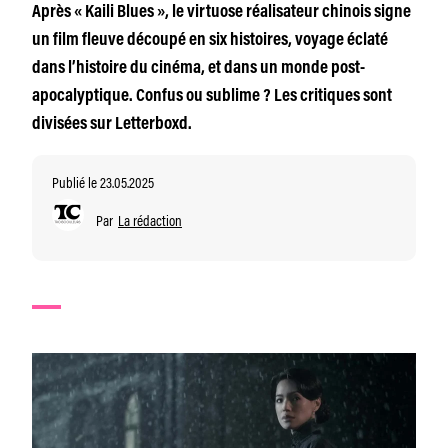
Après « Kaili Blues », le virtuose réalisateur chinois signe
un film fleuve découpé en six histoires, voyage éclaté
dans l’histoire du cinéma, et dans un monde post-
apocalyptique. Confus ou sublime ? Les critiques sont
divisées sur Letterboxd.
Publié le 23.05.2025
Par
La rédaction