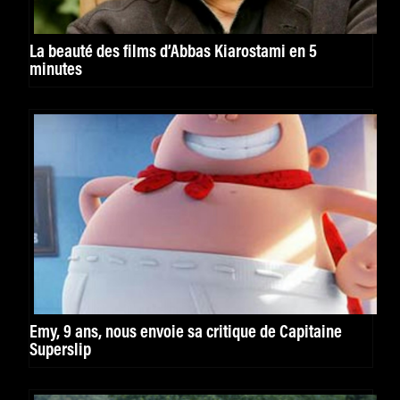
La beauté des films d’Abbas Kiarostami en 5
minutes
Emy, 9 ans, nous envoie sa critique de Capitaine
Superslip