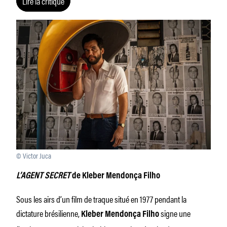
Lire la critique
© Victor Juca
L’AGENT SECRET
de Kleber Mendonça Filho
Sous les airs d’un film de traque situé en 1977 pendant la
dictature brésilienne,
signe une
Kleber Mendonça Filho