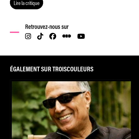
Lire la critique
Retrouvez-nous sur
ÉGALEMENT SUR TROISCOULEURS