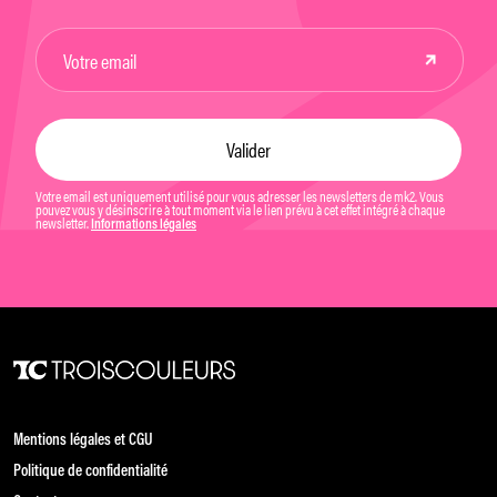
Votre email est uniquement utilisé pour vous adresser les newsletters de mk2. Vous
pouvez vous y désinscrire à tout moment via le lien prévu à cet effet intégré à chaque
newsletter.
Informations légales
Mentions légales et CGU
Politique de confidentialité