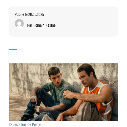
Publié le 20.05.2025
Par
Romain Nesme
© Les Films de Pierre