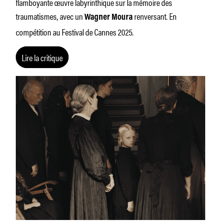
flamboyante œuvre labyrinthique sur la mémoire des
traumatismes, avec un
renversant. En
Wagner Moura
compétition au Festival de Cannes 2025.
Lire la critique