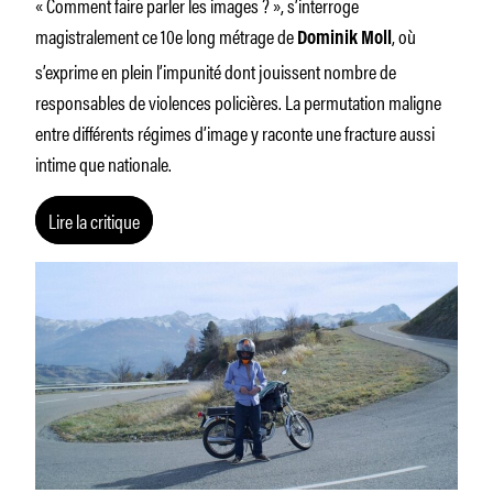
« Comment faire parler les images ? », s’interroge
magistralement ce 10e long métrage de
, où
Dominik Moll
s’exprime en plein l’impunité dont jouissent nombre de
responsables de violences policières. La permutation maligne
entre différents régimes d’image y raconte une fracture aussi
intime que nationale.
Lire la critique