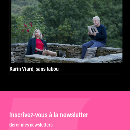
Karin Viard, sans tabou
Inscrivez-vous à la newsletter
Gérer mes newsletters