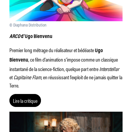
© Diaphana Distribution
ARCO
d’Ugo Bienvenu
Premier long métrage du réalisateur et bédéaste
Ugo
, ce film d’animation s’impose comme un classique
Bienvenu
instantané de la science-fiction, quelque part entre
Interstellar
et
Capitaine Flam
, en réussissant l’exploit de ne jamais quitter la
Terre.
Lire la critique