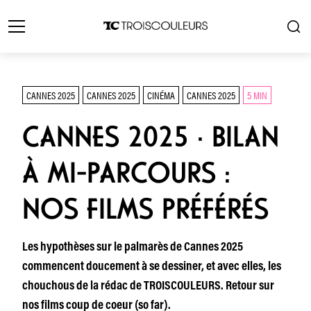
CANNES 2025
CANNES 2025
CINÉMA
CANNES 2025
5 MIN
CANNES 2025 · BILAN
À MI-PARCOURS :
NOS FILMS PRÉFÉRÉS
Les hypothèses sur le palmarès de Cannes 2025
commencent doucement à se dessiner, et avec elles, les
chouchous de la rédac de TROISCOULEURS. Retour sur
nos films coup de coeur (so far).